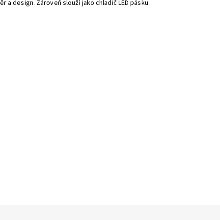
r a design. Zároveň slouží jako chladič LED pásku.